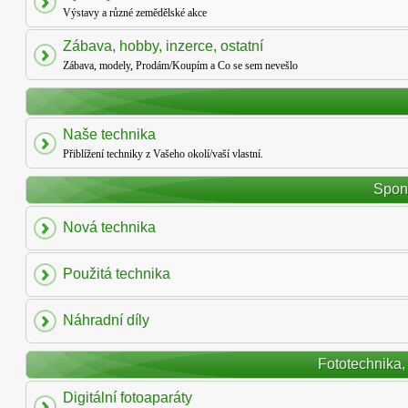
Výstavy a různé zemědělské akce
Zábava, hobby, inzerce, ostatní
Zábava, modely, Prodám/Koupím a Co se sem nevešlo
Naše technika
Přiblížení techniky z Vašeho okolí/vaší vlastní.
Spon
Nová technika
Použitá technika
Náhradní díly
Fototechnika,
Digitální fotoaparáty