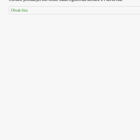
Obsah fóra