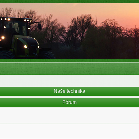
Naše technika
Fórum