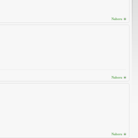
Nahoru
Nahoru
Nahoru